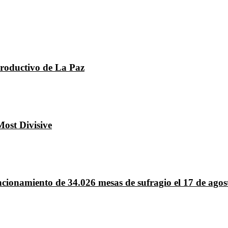
 productivo de La Paz
ost Divisive
ncionamiento de 34.026 mesas de sufragio el 17 de agos