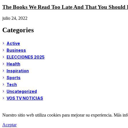
The Books We Read Too Late And That You Should
julio 24, 2022
Categories
Active
Business
ELECCIONES 2025
Health
Inspiration
Sports
Tech
Uncategorized
VOS TV NOTICIAS
Nuestro sitio web utiliza cookies para mejorar su experiencia. Más i
Aceptar