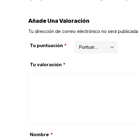
Añade Una Valoración
Tu dirección de correo electrónico no será publicada
Tu puntuación
*
Tu valoración
*
Nombre
*