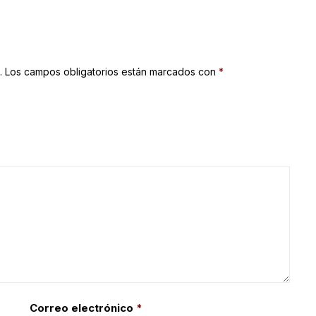
.
Los campos obligatorios están marcados con
*
Correo electrónico
*