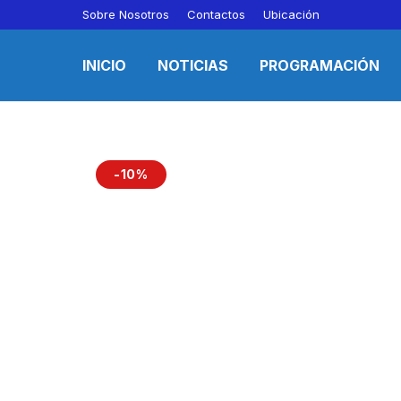
Sobre Nosotros
Contactos
Ubicación
INICIO
NOTICIAS
PROGRAMACIÓN
-10%