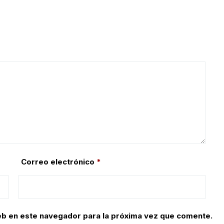
Correo electrónico
*
eb en este navegador para la próxima vez que comente.