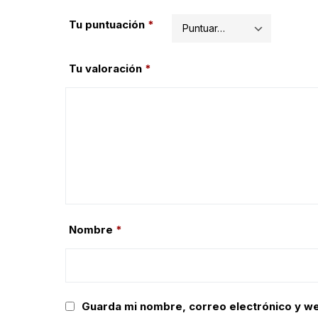
Tu puntuación
*
Tu valoración
*
Nombre
*
Guarda mi nombre, correo electrónico y w