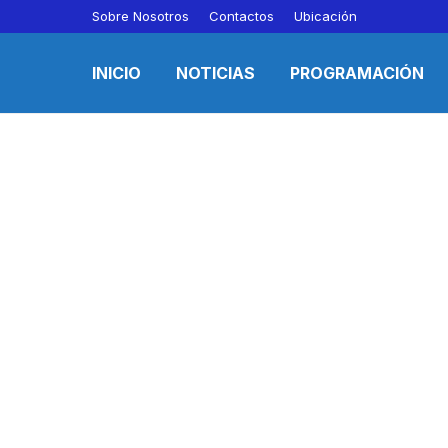
Sobre Nosotros
Contactos
Ubicación
INICIO
NOTICIAS
PROGRAMACIÓN